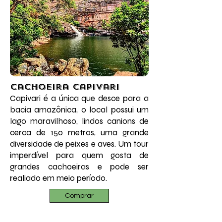
Cachoeira Capivari
Capivari é a única que desce para a
bacia amazônica, o local possui um
lago maravilhoso, lindos canions de
cerca de 150 metros, uma grande
diversidade de peixes e aves. Um tour
imperdível para quem gosta de
grandes cachoeiras e pode ser
realiado em meio período.
Comprar