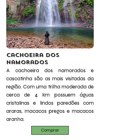
Cachoeira dos
Namorados
A cachoeira dos namorados e
cascatinha são as mais visitadas da
região. Com uma trilha moderada de
cerca de 4 km possuem águas
cristalinas e lindos paredões com
araras, macacos pregos e macacos
aranha.
Comprar