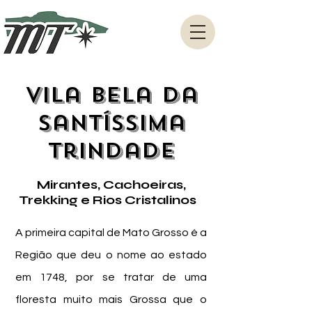
Vila Bela da
Santíssima
Trindade
Mirantes, Cachoeiras,
Trekking e Rios Cristalinos
A primeira capital de Mato Grosso é a
Região que deu o nome ao estado
em 1748, por se tratar de uma
floresta muito mais Grossa que o