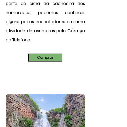
parte de cima da cachoeira dos
namorados, podemos conhecer
alguns poços encantadores em uma
atividade de aventuras pelo Córrego
do Telefone.
Comprar