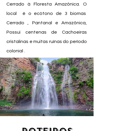
Cerrado à Floresta Amazônica. O
local é o ecótono de 3 biomas
Cerrado , Pantanal e Amazônica,
Possui centenas de Cachoeiras
cristalinas e muitas ruínas do período
colonial .