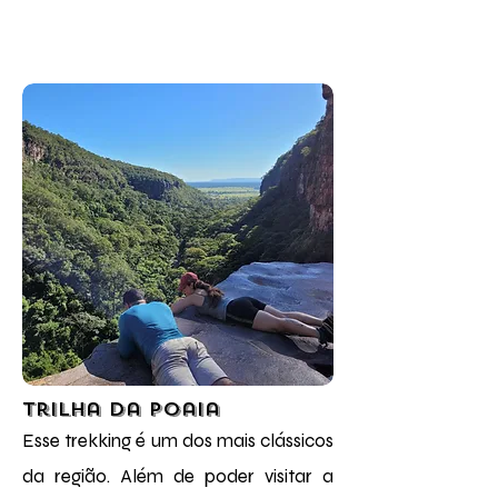
Trilha da Poaia
Esse trekking é um dos mais clássicos
da região. Além de poder visitar a