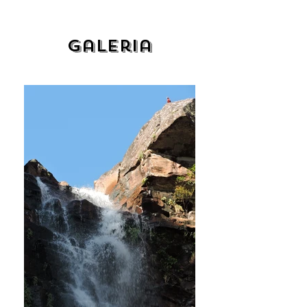
Galeria