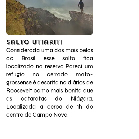
Salto Utiariti
Considerada uma das mais belas
do Brasil esse salto fica
localizado na reserva Pareci um
refugio no cerrado mato-
grossense é descrita no diários de
Roosevelt como mais bonita que
as cataratas do Niágara.
Localizada a cerca de 1h do
centro de Campo Novo.