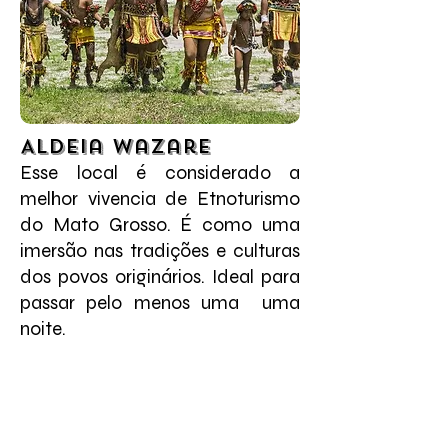
Aldeia Wazare
Esse local é considerado a
melhor vivencia de Etnoturismo
do Mato Grosso. É como uma
imersão nas tradições e culturas
dos povos originários. Ideal para
passar pelo menos uma uma
noite.