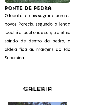
Ponte de Pedra
O local é o mais sagrado para os
povos Parecis, segundo a lenda
local é o local onde surgiu a etnia
saindo de dentro da pedra, a
aldeia fica as margens do Rio
Sucuruína
Galeria