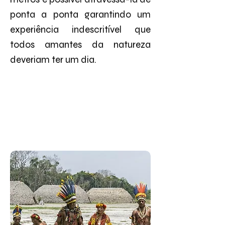
ponta a ponta garantindo um
experiência indescritível que
todos amantes da natureza
deveriam ter um dia.