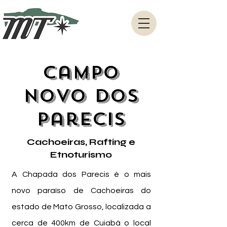
Campo
Novo dos
Parecis
Cachoeiras, Rafting e
Etnoturismo
A Chapada dos Parecis é o mais
novo paraíso de Cachoeiras do
estado de Mato Grosso, localizada a
cerca de 400km de Cuiabá o local