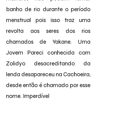
banho de rio durante o período
menstrual pois isso traz uma
revolta aos seres dos rios
chamados de Yakane. Uma
Jovem Pareci conhecida com
Zolidyo desacreditando da
lenda desapareceu na Cachoeira,
desde então é chamado por esse
nome. Imperdível