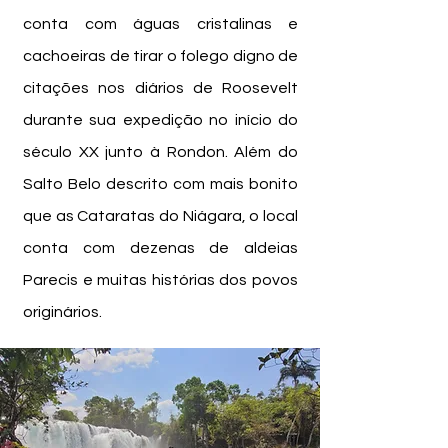
conta com águas cristalinas e
cachoeiras de tirar o folego digno de
citações nos diários de Roosevelt
durante sua expedição no início do
século XX junto à Rondon. Além do
Salto Belo descrito com mais bonito
que as Cataratas do Niágara, o local
conta com dezenas de aldeias
Parecis e muitas histórias dos povos
originários.