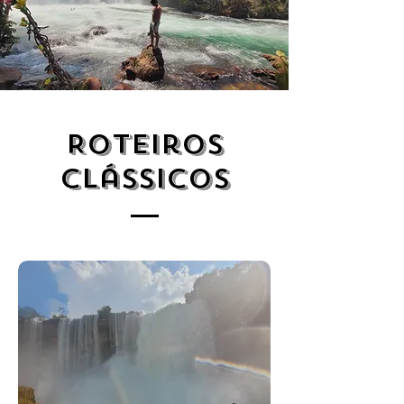
Roteiros
Clássicos