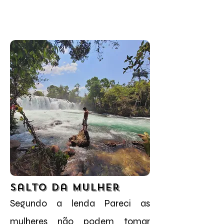
Salto da Mulher
Segundo a lenda Pareci as
mulheres não podem tomar