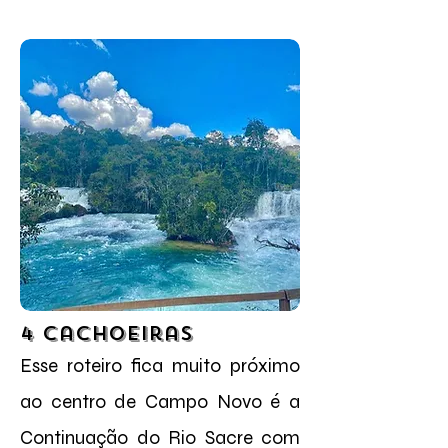
4 Cachoeiras
Esse roteiro fica muito próximo
ao centro de Campo Novo é a
Continuação do Rio Sacre com