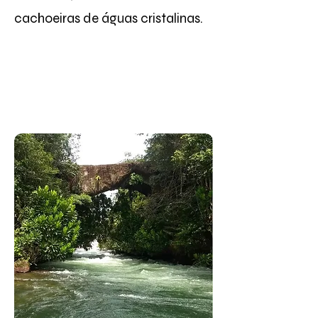
cachoeiras de águas cristalinas.